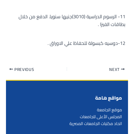
11- الرسوم الدراسية (3010)جنيها سنويا. الدفع من خلال
بطاقات الفيزا .
12-دوسيه كبسولة للحفاظ علي الاوراق .
PREVIOUS
NEXT
مواقع هامة
موقع الجامعة
المجلس الأعلى للجامعات
اتحاد مكتبات الجامعات المصرية