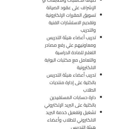
الإشراف على عقود الصيانة
تسويق المقررات الإلكترونية
وتقديم الاستشارات الفنية
والتدريب
تدريب أعضاء هيئة التدريس
ومعاونيهم علي رفع مصادر
التعلم للمادة الدراسية
والتعامل مع مكتبات ‏البوابة
الالكترونية
تدريب أعضاء هيئة التدريس
بالكلية على إدارة منتديات
الطلاب
دارة حسابات المستفيدين
بالكلية على البريد الإلكتروني
تشغيل وتفعيل خدمة البريد
الالكتروني للطلاب وأعضاء
هيئة التدريس