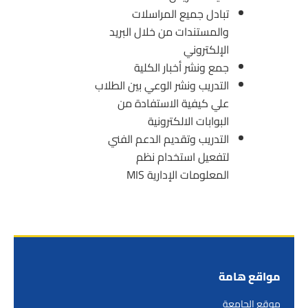
تبادل جميع المراسلات
والمستندات من خلال البريد
الإلكتروني
جمع ونشر أخبار الكلية
التدريب ونشر الوعي بين الطلاب
علي كيفية الاستفادة من
البوابات الالكترونية
التدريب وتقديم الدعم الفني
لتفعيل استخدام نظم
المعلومات الإدارية MIS
مواقع هامة
موقع الجامعة