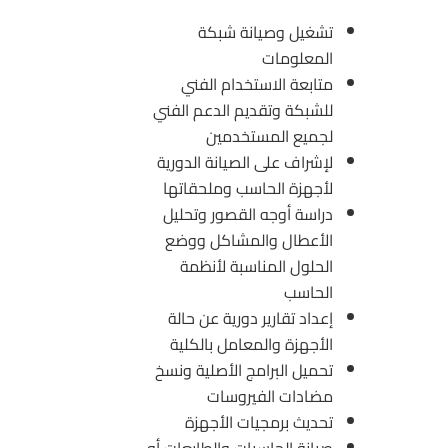
تشغيل وصيانة شبكة
المعلومات
متابعة الاستخدام الفني
للشبكة وتقديم الدعم الفني
لجميع المستخدمين
لإشراف على الصيانة الدورية
لأجهزة الحاسب وملحقاتها
دراسة أوجه القصور وتحليل
الأعطال والمشاكل ووضع
الحلول المناسبة لأنظمة
الحاسب
إعداد تقارير دورية عن حالة
الأجهزة والمعامل بالكلية
تحميل البرامج الأصلية ونسخ
مضادات الفيروسات
تحديث برمجيات الأجهزة
صيانة الحاسبات والطابعات أو