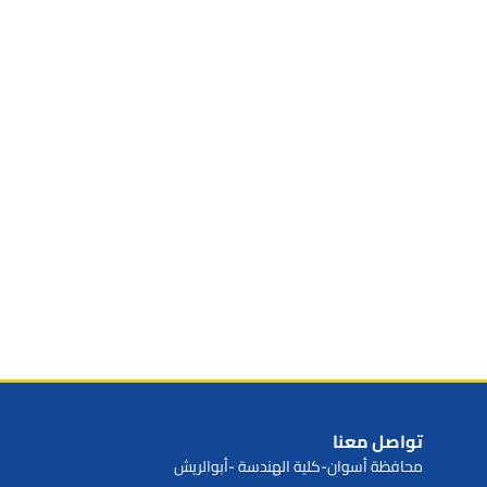
تواصل معنا
محافظة أسوان-كلية الهندسة -أبوالريش