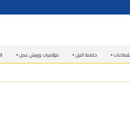
لقطاعات
حاضنة النيل
مؤتمرات وورش عمل
ال