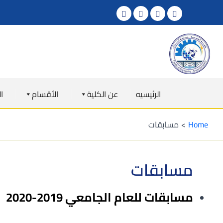
الرئيسيه
عن الكلية
اﻷقسام
ا
Home
مسابقات
مسابقات
مسابقات للعام الجامعي 2019-2020