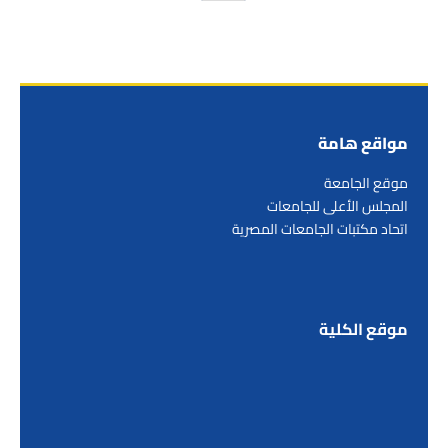
مواقع هامة
موقع الجامعة
المجلس الأعلى للجامعات
اتحاد مكتبات الجامعات المصرية
موقع الكلية