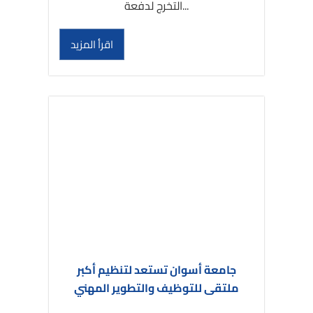
التخرج لدفعة...
اقرأ المزيد
جامعة أسوان تستعد لتنظيم أكبر
ملتقى للتوظيف والتطوير المهني