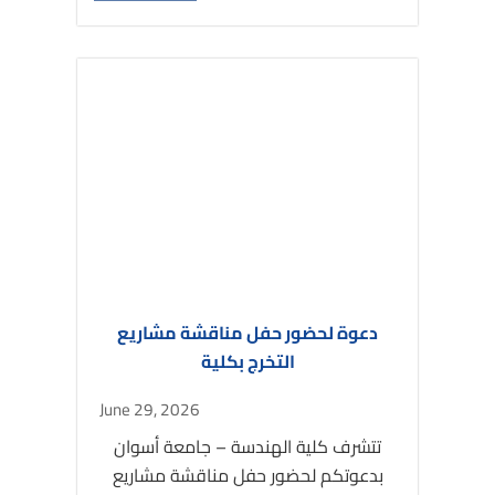
دعوة لحضور حفل مناقشة مشاريع
التخرج بكلية
June 29, 2026
تتشرف كلية الهندسة – جامعة أسوان
بدعوتكم لحضور حفل مناقشة مشاريع