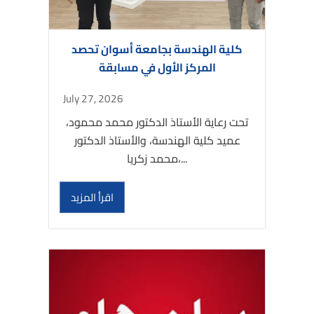
كلية الهندسة بجامعة أسوان تحصد
المركز الأول في مسابقة
July 27, 2026
تحت رعاية الأستاذ الدكتور محمد محمود،
عميد كلية الهندسة، والأستاذ الدكتور
محمد زكريا،...
اقرأ المزيد