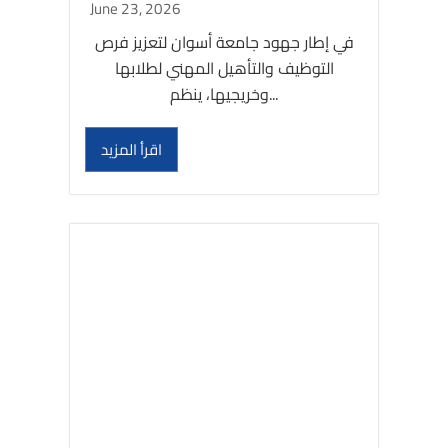
June 23, 2026
في إطار جهود جامعة أسوان لتعزيز فرص
التوظيف والتأهيل المهني لطلابها
وخريجيها، ينظم...
اقرأ المزيد