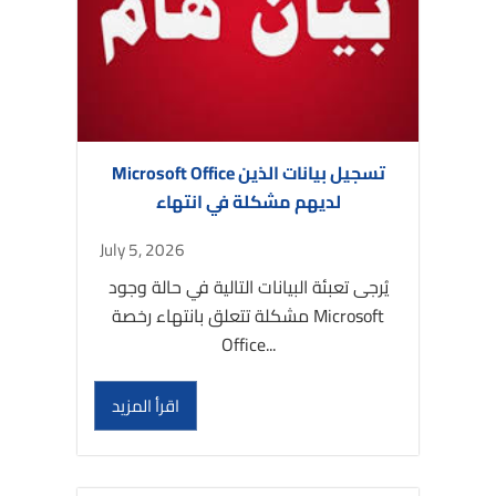
Microsoft Office تسجيل بيانات الذين
لديهم مشكلة في انتهاء
July 5, 2026
يُرجى تعبئة البيانات التالية في حالة وجود
مشكلة تتعلق بانتهاء رخصة Microsoft
Office...
اقرأ المزيد