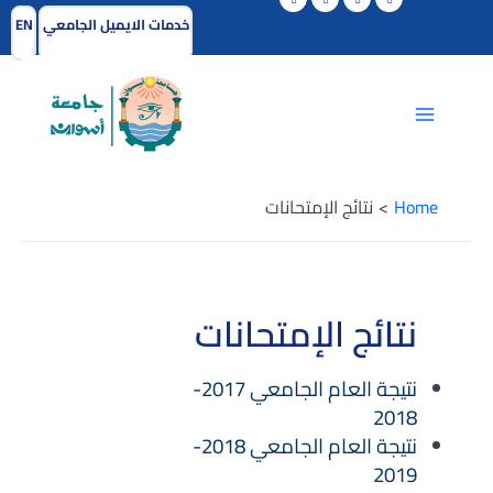
Skip
خدمات الايميل الجامعي
EN
to
Main
content
Menu
Home
نتائج الإمتحانات
نتائج الإمتحانات
نتيجة العام الجامعي 2017-
2018
نتيجة العام الجامعي 2018-
2019